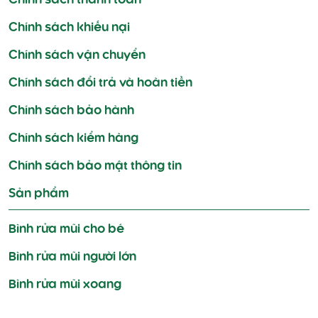
Chính sách thanh toán
Chính sách khiếu nại
Chính sách vận chuyển
Chính sách đổi trả và hoàn tiền
Chính sách bảo hành
Chính sách kiểm hàng
Chính sách bảo mật thông tin
Sản phẩm
Bình rửa mũi cho bé
Bình rửa mũi người lớn
Bình rửa mũi xoang