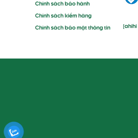
Chính sách bảo hành
Chính sách kiểm hàng
[ahih
Chính sách bảo mật thông tin